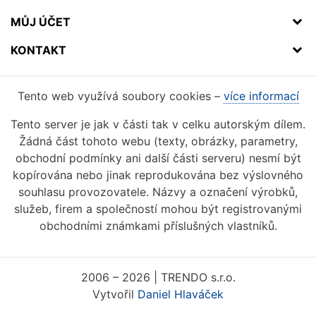
MŮJ ÚČET
KONTAKT
Tento web využívá soubory cookies –
více informací
Tento server je jak v části tak v celku autorským dílem.
Žádná část tohoto webu (texty, obrázky, parametry,
obchodní podmínky ani další části serveru) nesmí být
kopírována nebo jinak reprodukována bez výslovného
souhlasu provozovatele. Názvy a označení výrobků,
služeb, firem a společností mohou být registrovanými
obchodními známkami příslušných vlastníků.
2006 – 2026 | TRENDO s.r.o.
Vytvořil
Daniel Hlaváček