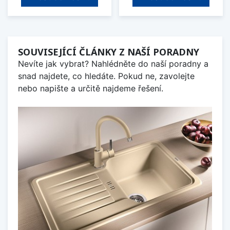
SOUVISEJÍCÍ ČLÁNKY Z NAŠÍ PORADNY
Nevíte jak vybrat? Nahlédněte do naší poradny a
snad najdete, co hledáte. Pokud ne, zavolejte
nebo napište a určitě najdeme řešení.