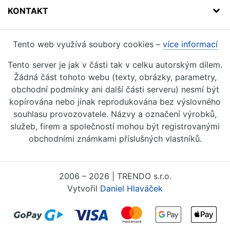
KONTAKT
Tento web využívá soubory cookies –
více informací
Tento server je jak v části tak v celku autorským dílem.
Žádná část tohoto webu (texty, obrázky, parametry,
obchodní podmínky ani další části serveru) nesmí být
kopírována nebo jinak reprodukována bez výslovného
souhlasu provozovatele. Názvy a označení výrobků,
služeb, firem a společností mohou být registrovanými
obchodními známkami příslušných vlastníků.
2006 – 2026 | TRENDO s.r.o.
Vytvořil
Daniel Hlaváček