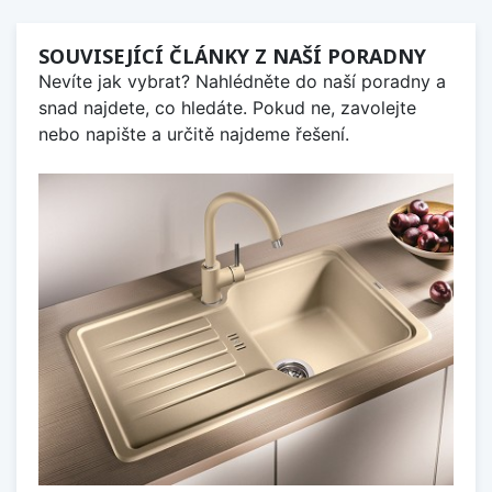
SOUVISEJÍCÍ ČLÁNKY Z NAŠÍ PORADNY
Nevíte jak vybrat? Nahlédněte do naší poradny a
snad najdete, co hledáte. Pokud ne, zavolejte
nebo napište a určitě najdeme řešení.