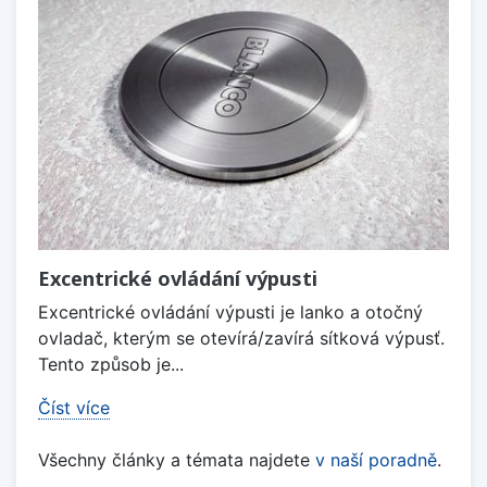
Excentrické ovládání výpusti
Excentrické ovládání výpusti je lanko a otočný
ovladač, kterým se otevírá/zavírá sítková výpusť.
Tento způsob je...
Číst více
Všechny články a témata najdete
v naší poradně
.