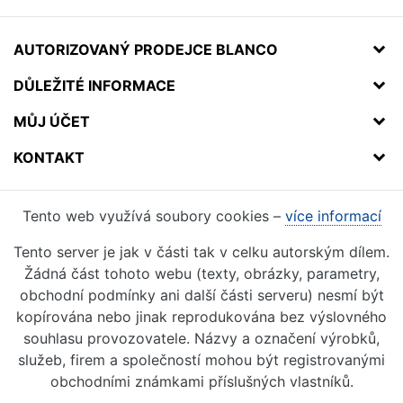
AUTORIZOVANÝ PRODEJCE BLANCO
DŮLEŽITÉ INFORMACE
MŮJ ÚČET
KONTAKT
Tento web využívá soubory cookies –
více informací
Tento server je jak v části tak v celku autorským dílem.
Žádná část tohoto webu (texty, obrázky, parametry,
obchodní podmínky ani další části serveru) nesmí být
kopírována nebo jinak reprodukována bez výslovného
souhlasu provozovatele. Názvy a označení výrobků,
služeb, firem a společností mohou být registrovanými
obchodními známkami příslušných vlastníků.