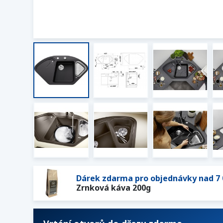
Dárek zdarma pro objednávky nad 7 
Zrnková káva 200g