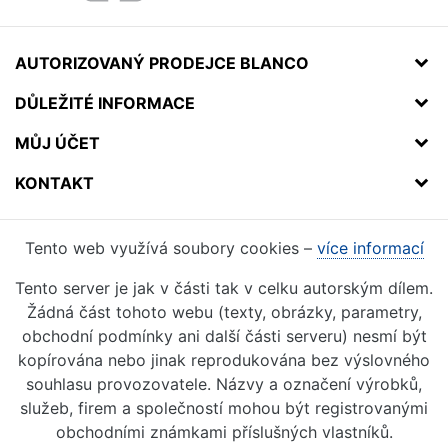
AUTORIZOVANÝ PRODEJCE BLANCO
DŮLEŽITÉ INFORMACE
MŮJ ÚČET
KONTAKT
Tento web využívá soubory cookies –
více informací
Tento server je jak v části tak v celku autorským dílem.
Žádná část tohoto webu (texty, obrázky, parametry,
obchodní podmínky ani další části serveru) nesmí být
kopírována nebo jinak reprodukována bez výslovného
souhlasu provozovatele. Názvy a označení výrobků,
služeb, firem a společností mohou být registrovanými
obchodními známkami příslušných vlastníků.