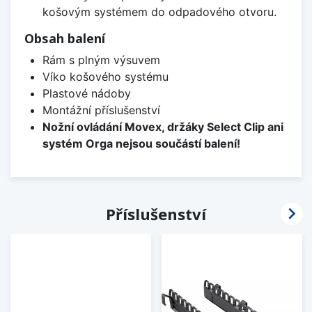
košovým systémem do odpadového otvoru.
Obsah balení
Rám s plným výsuvem
Víko košového systému
Plastové nádoby
Montážní příslušenství
Nožní ovládání Movex, držáky Select Clip ani
systém Orga nejsou součástí balení!

Příslušenství