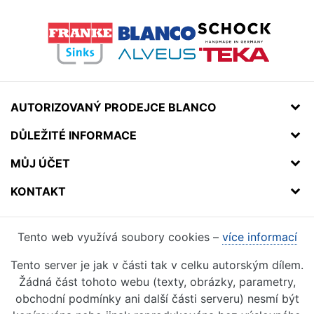
AUTORIZOVANÝ PRODEJCE BLANCO
DŮLEŽITÉ INFORMACE
MŮJ ÚČET
KONTAKT
Tento web využívá soubory cookies –
více informací
Tento server je jak v části tak v celku autorským dílem.
Žádná část tohoto webu (texty, obrázky, parametry,
obchodní podmínky ani další části serveru) nesmí být