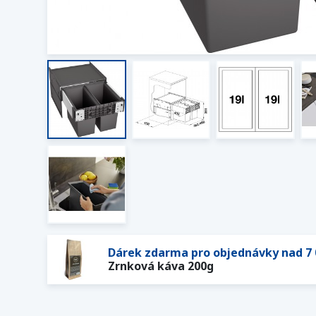
Dárek zdarma pro objednávky nad 7 
Zrnková káva 200g