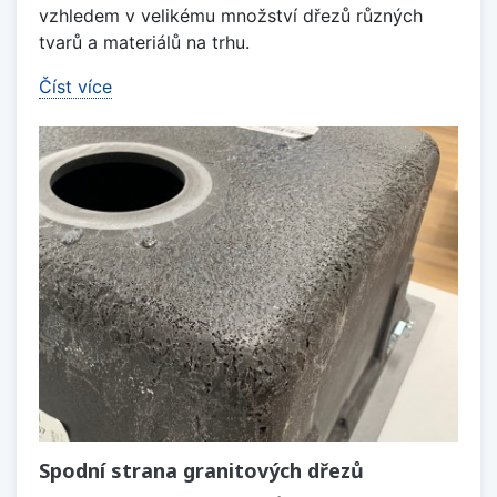
vzhledem v velikému množství dřezů různých
tvarů a materiálů na trhu.
Číst více
Spodní strana granitových dřezů