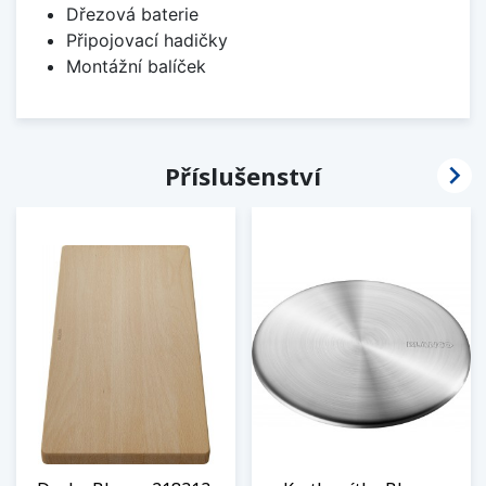
Dřezová baterie
Připojovací hadičky
Montážní balíček

Příslušenství