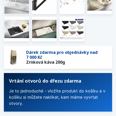
Dárek zdarma pro objednávky nad
7 000 Kč
Zrnková káva 200g
Vrtání otvorů do dřezu zdarma
Je to jednoduché - vložíte produkt do košíku a v
košíku si můžete naklikat, kam máme vyvrtat
otvory.