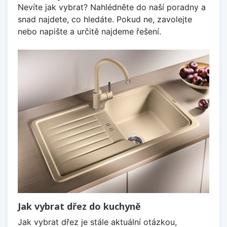
Nevíte jak vybrat? Nahlédněte do naší poradny a
snad najdete, co hledáte. Pokud ne, zavolejte
nebo napište a určitě najdeme řešení.
Jak vybrat dřez do kuchyně
Jak vybrat dřez je stále aktuální otázkou,