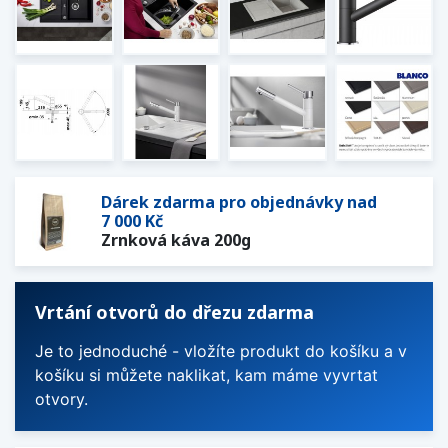
Dárek zdarma pro objednávky nad
7 000 Kč
Zrnková káva 200g
Vrtání otvorů do dřezu zdarma
Je to jednoduché - vložíte produkt do košíku a v
košíku si můžete naklikat, kam máme vyvrtat
otvory.