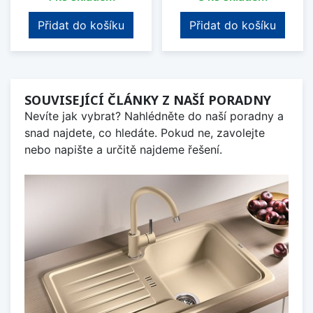
Přidat do košíku
Přidat do košíku
SOUVISEJÍCÍ ČLÁNKY Z NAŠÍ PORADNY
Nevíte jak vybrat? Nahlédněte do naší poradny a
snad najdete, co hledáte. Pokud ne, zavolejte
nebo napište a určitě najdeme řešení.