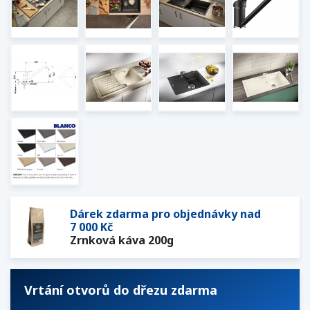
Dárek zdarma pro objednávky nad
7 000 Kč
Zrnková káva 200g
Vrtání otvorů do dřezu zdarma