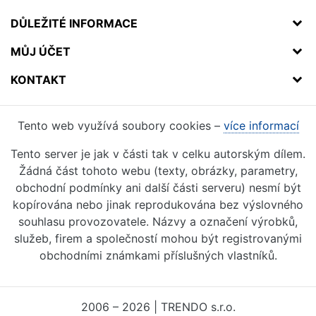
DŮLEŽITÉ INFORMACE
MŮJ ÚČET
KONTAKT
Tento web využívá soubory cookies –
více informací
Tento server je jak v části tak v celku autorským dílem.
Žádná část tohoto webu (texty, obrázky, parametry,
obchodní podmínky ani další části serveru) nesmí být
kopírována nebo jinak reprodukována bez výslovného
souhlasu provozovatele. Názvy a označení výrobků,
služeb, firem a společností mohou být registrovanými
obchodními známkami příslušných vlastníků.
2006 – 2026 | TRENDO s.r.o.