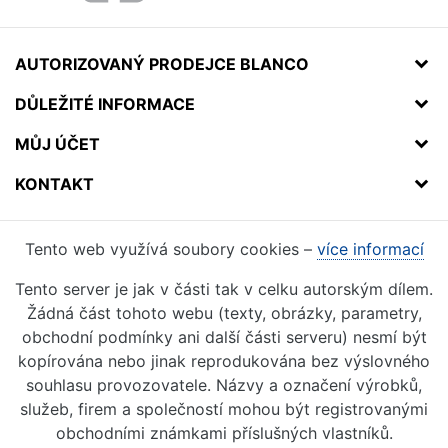
AUTORIZOVANÝ PRODEJCE BLANCO
DŮLEŽITÉ INFORMACE
MŮJ ÚČET
KONTAKT
Tento web využívá soubory cookies –
více informací
Tento server je jak v části tak v celku autorským dílem.
Žádná část tohoto webu (texty, obrázky, parametry,
obchodní podmínky ani další části serveru) nesmí být
kopírována nebo jinak reprodukována bez výslovného
souhlasu provozovatele. Názvy a označení výrobků,
služeb, firem a společností mohou být registrovanými
obchodními známkami příslušných vlastníků.