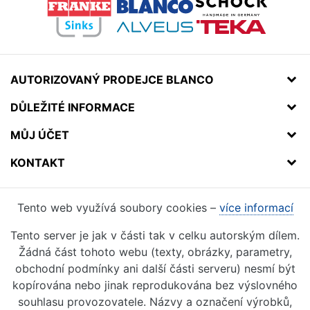
AUTORIZOVANÝ PRODEJCE BLANCO
DŮLEŽITÉ INFORMACE
MŮJ ÚČET
KONTAKT
Tento web využívá soubory cookies –
více informací
Tento server je jak v části tak v celku autorským dílem.
Žádná část tohoto webu (texty, obrázky, parametry,
obchodní podmínky ani další části serveru) nesmí být
kopírována nebo jinak reprodukována bez výslovného
souhlasu provozovatele. Názvy a označení výrobků,