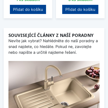
Přidat do košíku
Přidat do košíku
SOUVISEJÍCÍ ČLÁNKY Z NAŠÍ PORADNY
Nevíte jak vybrat? Nahlédněte do naší poradny a
snad najdete, co hledáte. Pokud ne, zavolejte
nebo napište a určitě najdeme řešení.