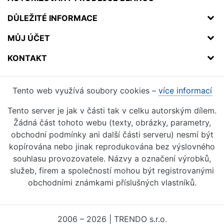
DŮLEŽITÉ INFORMACE
MŮJ ÚČET
KONTAKT
Tento web využívá soubory cookies –
více informací
Tento server je jak v části tak v celku autorským dílem.
Žádná část tohoto webu (texty, obrázky, parametry,
obchodní podmínky ani další části serveru) nesmí být
kopírována nebo jinak reprodukována bez výslovného
souhlasu provozovatele. Názvy a označení výrobků,
služeb, firem a společností mohou být registrovanými
obchodními známkami příslušných vlastníků.
2006 – 2026 | TRENDO s.r.o.