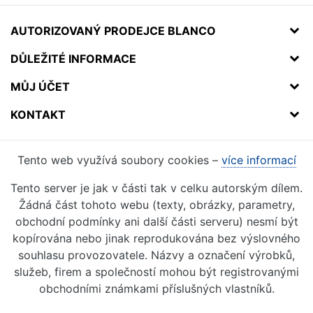
AUTORIZOVANÝ PRODEJCE BLANCO
DŮLEŽITÉ INFORMACE
MŮJ ÚČET
KONTAKT
Tento web využívá soubory cookies –
více informací
Tento server je jak v části tak v celku autorským dílem.
Žádná část tohoto webu (texty, obrázky, parametry,
obchodní podmínky ani další části serveru) nesmí být
kopírována nebo jinak reprodukována bez výslovného
souhlasu provozovatele. Názvy a označení výrobků,
služeb, firem a společností mohou být registrovanými
obchodními známkami příslušných vlastníků.