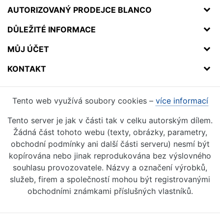
AUTORIZOVANÝ PRODEJCE BLANCO
DŮLEŽITÉ INFORMACE
MŮJ ÚČET
KONTAKT
Tento web využívá soubory cookies –
více informací
Tento server je jak v části tak v celku autorským dílem.
Žádná část tohoto webu (texty, obrázky, parametry,
obchodní podmínky ani další části serveru) nesmí být
kopírována nebo jinak reprodukována bez výslovného
souhlasu provozovatele. Názvy a označení výrobků,
služeb, firem a společností mohou být registrovanými
obchodními známkami příslušných vlastníků.