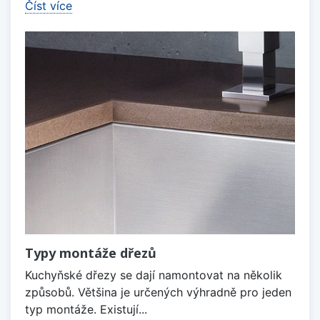
Číst více
Typy montáže dřezů
Kuchyňské dřezy se dají namontovat na několik
způsobů. Většina je určených výhradně pro jeden
typ montáže. Existují...