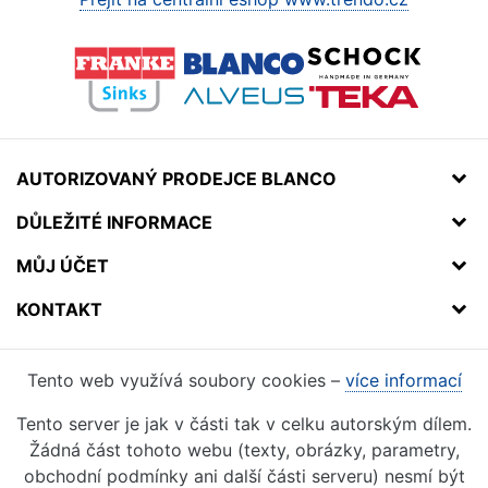
AUTORIZOVANÝ PRODEJCE BLANCO
DŮLEŽITÉ INFORMACE
MŮJ ÚČET
KONTAKT
Tento web využívá soubory cookies –
více informací
Tento server je jak v části tak v celku autorským dílem.
Žádná část tohoto webu (texty, obrázky, parametry,
obchodní podmínky ani další části serveru) nesmí být