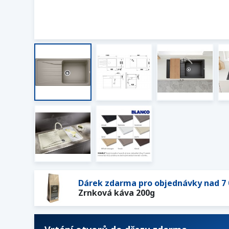
Dárek zdarma pro objednávky nad 7 
Zrnková káva 200g