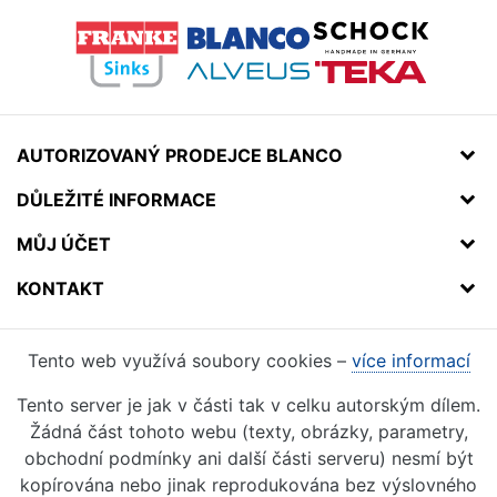
AUTORIZOVANÝ PRODEJCE BLANCO
DŮLEŽITÉ INFORMACE
MŮJ ÚČET
KONTAKT
Tento web využívá soubory cookies –
více informací
Tento server je jak v části tak v celku autorským dílem.
Žádná část tohoto webu (texty, obrázky, parametry,
obchodní podmínky ani další části serveru) nesmí být
kopírována nebo jinak reprodukována bez výslovného