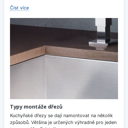
Číst více
Typy montáže dřezů
Kuchyňské dřezy se dají namontovat na několik
způsobů. Většina je určených výhradně pro jeden