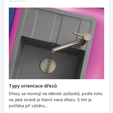
Typy orientace dřezů
Dřezy se montují na několik způsobů, podle toho
na jaké straně je hlavní vana dřezu. S tím je
potřeba při výběru...