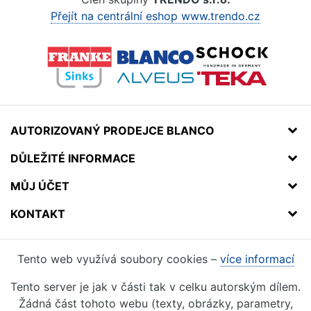
Přejít na centrální eshop www.trendo.cz
AUTORIZOVANÝ PRODEJCE BLANCO
DŮLEŽITÉ INFORMACE
MŮJ ÚČET
KONTAKT
Tento web využívá soubory cookies –
více informací
Tento server je jak v části tak v celku autorským dílem.
Žádná část tohoto webu (texty, obrázky, parametry,