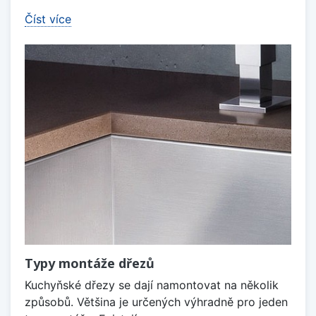
Číst více
Typy montáže dřezů
Kuchyňské dřezy se dají namontovat na několik
způsobů. Většina je určených výhradně pro jeden