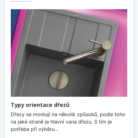
Typy orientace dřezů
Dřezy se montují na několik způsobů, podle toho
na jaké straně je hlavní vana dřezu. S tím je
potřeba při výběru...