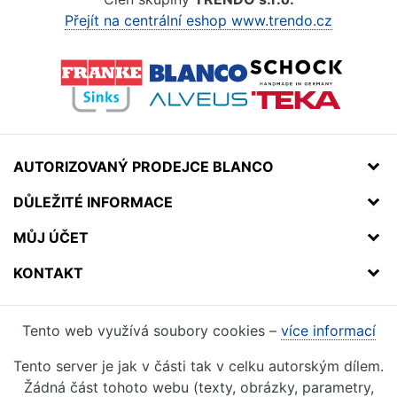
Přejít na centrální eshop www.trendo.cz
AUTORIZOVANÝ PRODEJCE BLANCO
DŮLEŽITÉ INFORMACE
MŮJ ÚČET
KONTAKT
Tento web využívá soubory cookies –
více informací
Tento server je jak v části tak v celku autorským dílem.
Žádná část tohoto webu (texty, obrázky, parametry,