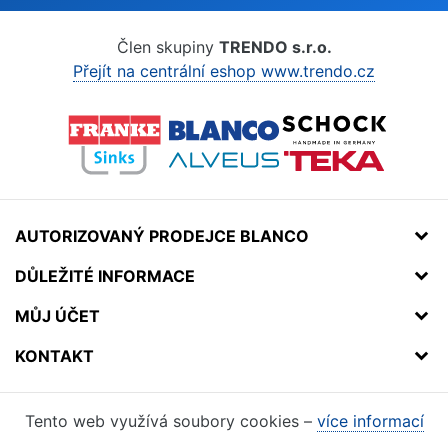
Člen skupiny
TRENDO s.r.o.
Přejít na centrální eshop www.trendo.cz
AUTORIZOVANÝ PRODEJCE BLANCO
DŮLEŽITÉ INFORMACE
MŮJ ÚČET
KONTAKT
Tento web využívá soubory cookies –
více informací