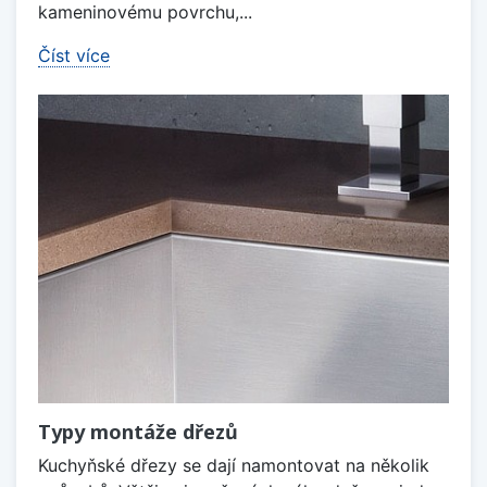
kameninovému povrchu,...
Číst více
Typy montáže dřezů
Kuchyňské dřezy se dají namontovat na několik