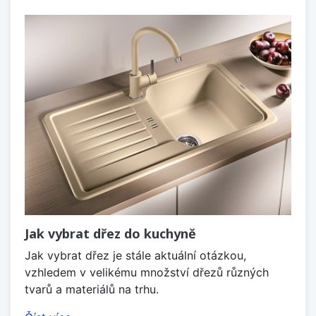
Jak vybrat dřez do kuchyně
Jak vybrat dřez je stále aktuální otázkou,
vzhledem v velikému množství dřezů různých
tvarů a materiálů na trhu.