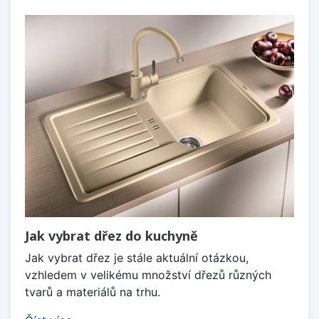
Jak vybrat dřez do kuchyně
Jak vybrat dřez je stále aktuální otázkou,
vzhledem v velikému množství dřezů různých
tvarů a materiálů na trhu.