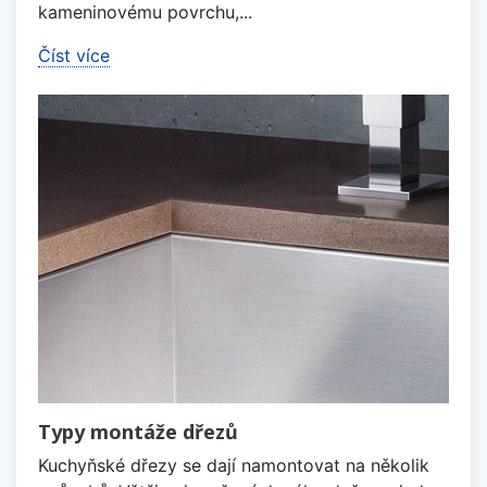
kameninovému povrchu,...
Číst více
Typy montáže dřezů
Kuchyňské dřezy se dají namontovat na několik