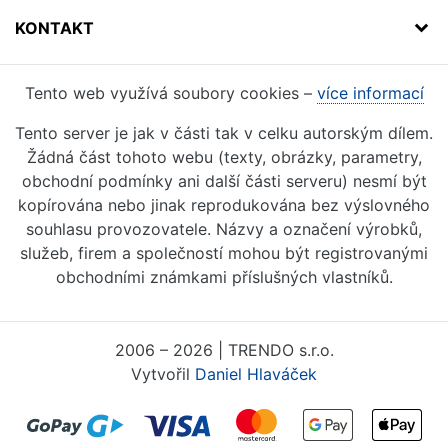
KONTAKT
Tento web využívá soubory cookies –
více informací
Tento server je jak v části tak v celku autorským dílem.
Žádná část tohoto webu (texty, obrázky, parametry,
obchodní podmínky ani další části serveru) nesmí být
kopírována nebo jinak reprodukována bez výslovného
souhlasu provozovatele. Názvy a označení výrobků,
služeb, firem a společností mohou být registrovanými
obchodními známkami příslušných vlastníků.
2006 – 2026 | TRENDO s.r.o.
Vytvořil
Daniel Hlaváček