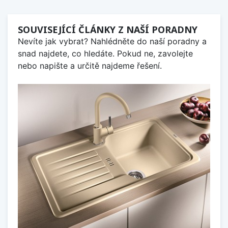
SOUVISEJÍCÍ ČLÁNKY Z NAŠÍ PORADNY
Nevíte jak vybrat? Nahlédněte do naší poradny a
snad najdete, co hledáte. Pokud ne, zavolejte
nebo napište a určitě najdeme řešení.