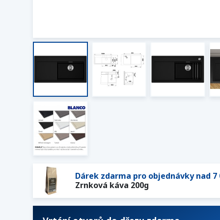
Dárek zdarma pro objednávky nad 7 
Zrnková káva 200g