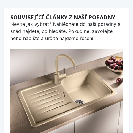
SOUVISEJÍCÍ ČLÁNKY Z NAŠÍ PORADNY
Nevíte jak vybrat? Nahlédněte do naší poradny a
snad najdete, co hledáte. Pokud ne, zavolejte
nebo napište a určitě najdeme řešení.