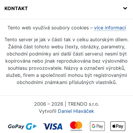
KONTAKT
Tento web využívá soubory cookies –
více informací
Tento server je jak v části tak v celku autorským dílem.
Žádná část tohoto webu (texty, obrázky, parametry,
obchodní podmínky ani další části serveru) nesmí být
kopírována nebo jinak reprodukována bez výslovného
souhlasu provozovatele. Názvy a označení výrobků,
služeb, firem a společností mohou být registrovanými
obchodními známkami příslušných vlastníků.
2006 – 2026 | TRENDO s.r.o.
Vytvořil
Daniel Hlaváček