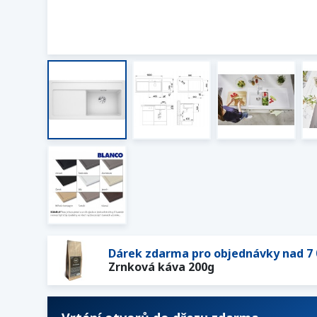
Dárek zdarma pro objednávky nad 7 
Zrnková káva 200g