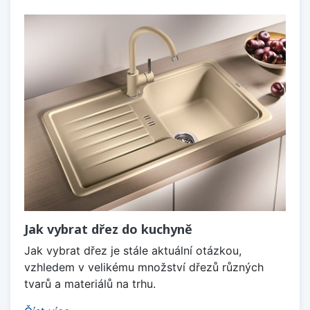
Jak vybrat dřez do kuchyně
Jak vybrat dřez je stále aktuální otázkou,
vzhledem v velikému množství dřezů různých
tvarů a materiálů na trhu.