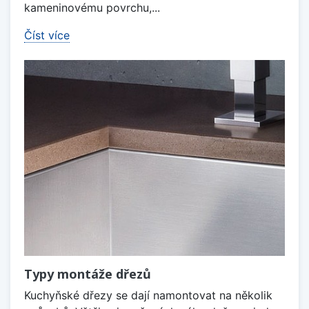
kameninovému povrchu,...
Číst více
Typy montáže dřezů
Kuchyňské dřezy se dají namontovat na několik