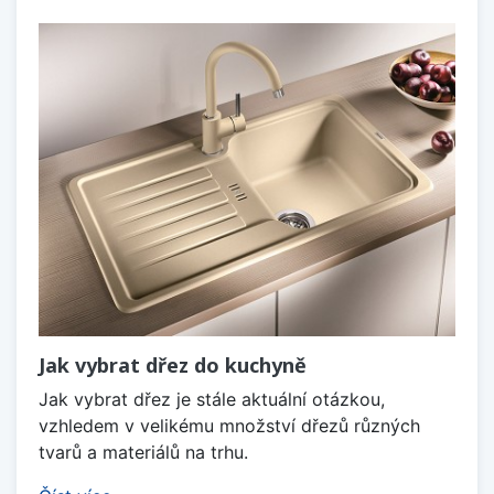
Jak vybrat dřez do kuchyně
Jak vybrat dřez je stále aktuální otázkou,
vzhledem v velikému množství dřezů různých
tvarů a materiálů na trhu.