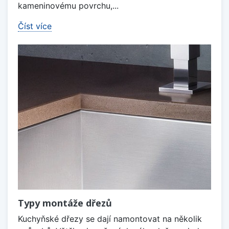
kameninovému povrchu,...
Číst více
Typy montáže dřezů
Kuchyňské dřezy se dají namontovat na několik