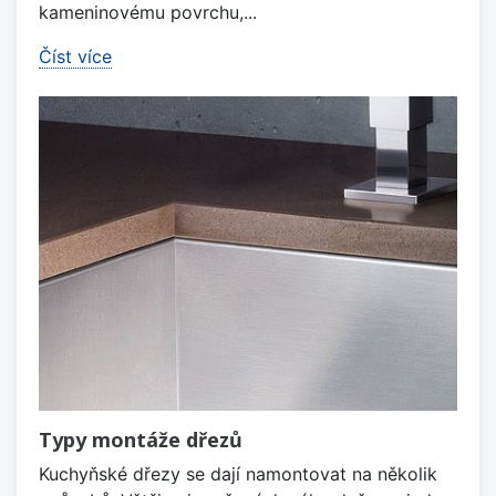
kameninovému povrchu,...
Číst více
Typy montáže dřezů
Kuchyňské dřezy se dají namontovat na několik