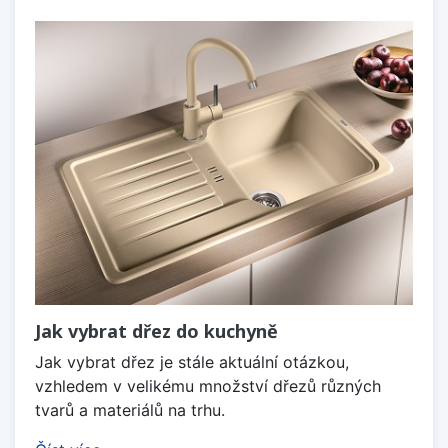
Jak vybrat dřez do kuchyně
Jak vybrat dřez je stále aktuální otázkou,
vzhledem v velikému množství dřezů různých
tvarů a materiálů na trhu.