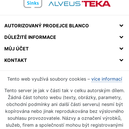
AUTORIZOVANÝ PRODEJCE BLANCO
DŮLEŽITÉ INFORMACE
MŮJ ÚČET
KONTAKT
Tento web využívá soubory cookies –
více informací
Tento server je jak v části tak v celku autorským dílem.
Žádná část tohoto webu (texty, obrázky, parametry,
obchodní podmínky ani další části serveru) nesmí být
kopírována nebo jinak reprodukována bez výslovného
souhlasu provozovatele. Názvy a označení výrobků,
služeb, firem a společností mohou být registrovanými