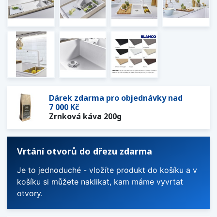
Dárek zdarma pro objednávky nad
7 000 Kč
Zrnková káva 200g
Vrtání otvorů do dřezu zdarma
Je to jednoduché - vložíte produkt do košíku a v
košíku si můžete naklikat, kam máme vyvrtat
otvory.