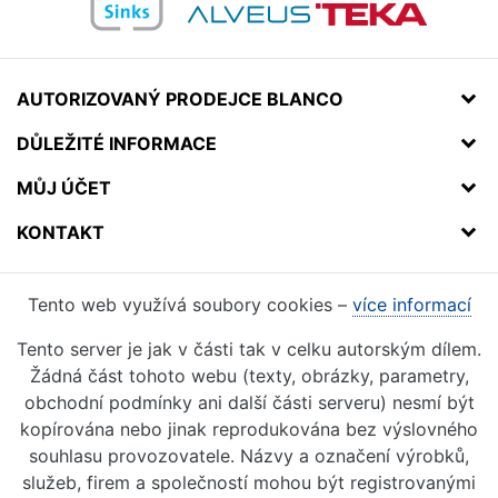
AUTORIZOVANÝ PRODEJCE BLANCO
DŮLEŽITÉ INFORMACE
MŮJ ÚČET
KONTAKT
Tento web využívá soubory cookies –
více informací
Tento server je jak v části tak v celku autorským dílem.
Žádná část tohoto webu (texty, obrázky, parametry,
obchodní podmínky ani další části serveru) nesmí být
kopírována nebo jinak reprodukována bez výslovného
souhlasu provozovatele. Názvy a označení výrobků,
služeb, firem a společností mohou být registrovanými