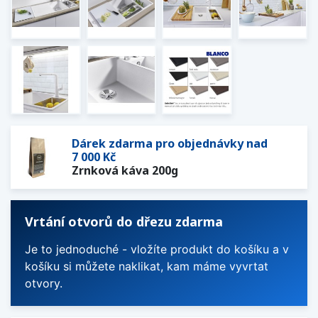
Dárek zdarma pro objednávky nad
7 000 Kč
Zrnková káva 200g
Vrtání otvorů do dřezu zdarma
Je to jednoduché - vložíte produkt do košíku a v
košíku si můžete naklikat, kam máme vyvrtat
otvory.