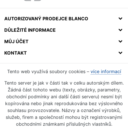
AUTORIZOVANÝ PRODEJCE BLANCO
DŮLEŽITÉ INFORMACE
MŮJ ÚČET
KONTAKT
Tento web využívá soubory cookies –
více informací
Tento server je jak v části tak v celku autorským dílem.
Žádná část tohoto webu (texty, obrázky, parametry,
obchodní podmínky ani další části serveru) nesmí být
kopírována nebo jinak reprodukována bez výslovného
souhlasu provozovatele. Názvy a označení výrobků,
služeb, firem a společností mohou být registrovanými
obchodními známkami příslušných vlastníků.