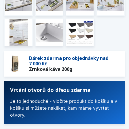
Dárek zdarma pro objednávky nad
7 000 Kč
Zrnková káva 200g
Vrtání otvorů do dřezu zdarma
Je to jednoduché - vložíte produkt do košíku a v
košíku si můžete naklikat, kam máme vyvrtat
otvory.