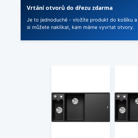
Vrtání otvorů do dřezu zdarma
Je to jednoduché - vložíte produkt do košíku a
si můžete naklikat, kam máme vyvrtat otvory.