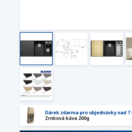
Dárek zdarma pro objednávky nad 7 
Zrnková káva 200g