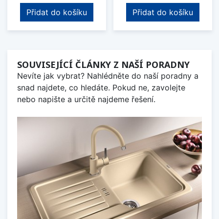
Přidat do košíku
Přidat do košíku
SOUVISEJÍCÍ ČLÁNKY Z NAŠÍ PORADNY
Nevíte jak vybrat? Nahlédněte do naší poradny a
snad najdete, co hledáte. Pokud ne, zavolejte
nebo napište a určitě najdeme řešení.