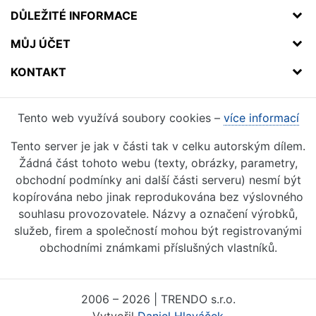
DŮLEŽITÉ INFORMACE
MŮJ ÚČET
KONTAKT
Tento web využívá soubory cookies –
více informací
Tento server je jak v části tak v celku autorským dílem.
Žádná část tohoto webu (texty, obrázky, parametry,
obchodní podmínky ani další části serveru) nesmí být
kopírována nebo jinak reprodukována bez výslovného
souhlasu provozovatele. Názvy a označení výrobků,
služeb, firem a společností mohou být registrovanými
obchodními známkami příslušných vlastníků.
2006 – 2026 | TRENDO s.r.o.