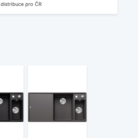
 distribuce pro ČR