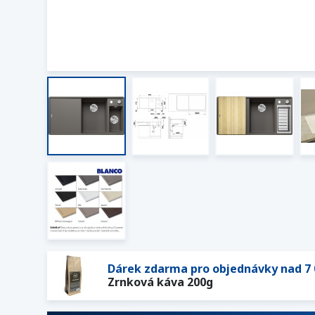
Dárek zdarma pro objednávky nad 7 
Zrnková káva 200g