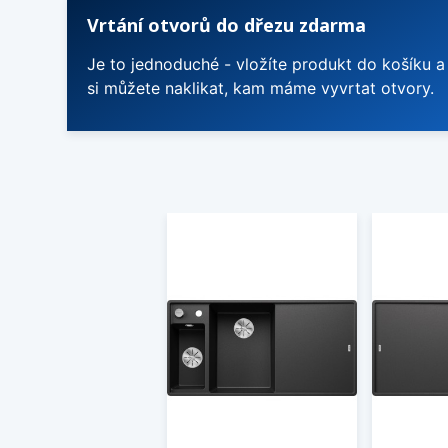
Vrtání otvorů do dřezu zdarma
Je to jednoduché - vložíte produkt do košíku a
si můžete naklikat, kam máme vyvrtat otvory.