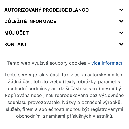
AUTORIZOVANÝ PRODEJCE BLANCO
DŮLEŽITÉ INFORMACE
MŮJ ÚČET
KONTAKT
Tento web využívá soubory cookies –
více informací
Tento server je jak v části tak v celku autorským dílem.
Žádná část tohoto webu (texty, obrázky, parametry,
obchodní podmínky ani další části serveru) nesmí být
kopírována nebo jinak reprodukována bez výslovného
souhlasu provozovatele. Názvy a označení výrobků,
služeb, firem a společností mohou být registrovanými
obchodními známkami příslušných vlastníků.