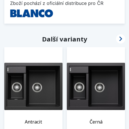
Zboží pochází z oficiální distribuce pro ČR

Další varianty
Antracit
Černá