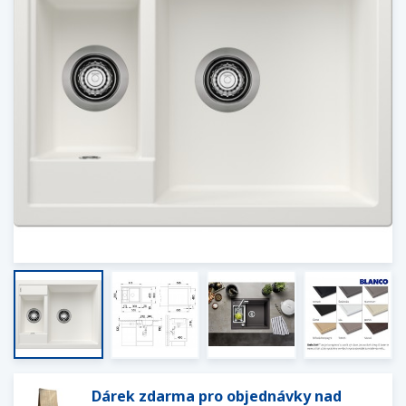
Dárek zdarma pro objednávky nad