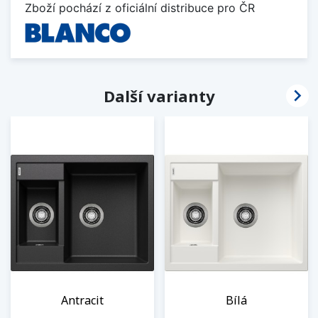
Zboží pochází z oficiální distribuce pro ČR

Další varianty
Antracit
Bílá