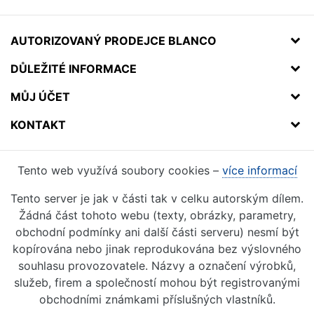
AUTORIZOVANÝ PRODEJCE BLANCO
DŮLEŽITÉ INFORMACE
MŮJ ÚČET
KONTAKT
Tento web využívá soubory cookies –
více informací
Tento server je jak v části tak v celku autorským dílem.
Žádná část tohoto webu (texty, obrázky, parametry,
obchodní podmínky ani další části serveru) nesmí být
kopírována nebo jinak reprodukována bez výslovného
souhlasu provozovatele. Názvy a označení výrobků,
služeb, firem a společností mohou být registrovanými
obchodními známkami příslušných vlastníků.