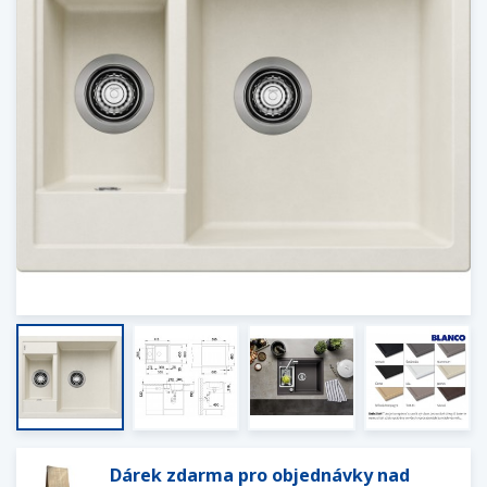
Dárek zdarma pro objednávky nad