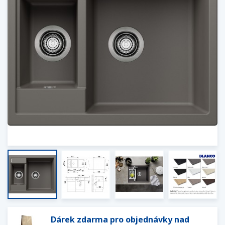
Dárek zdarma pro objednávky nad