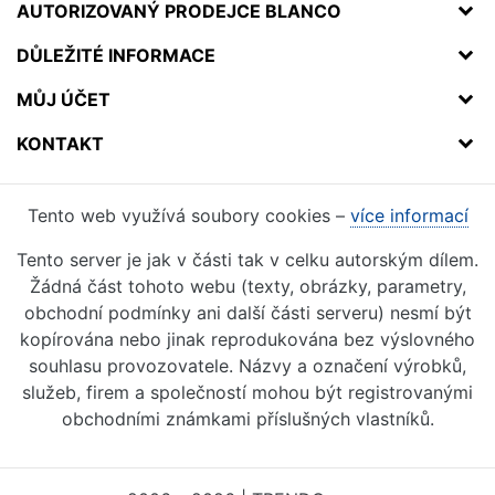
AUTORIZOVANÝ PRODEJCE BLANCO
DŮLEŽITÉ INFORMACE
MŮJ ÚČET
KONTAKT
Tento web využívá soubory cookies –
více informací
Tento server je jak v části tak v celku autorským dílem.
Žádná část tohoto webu (texty, obrázky, parametry,
obchodní podmínky ani další části serveru) nesmí být
kopírována nebo jinak reprodukována bez výslovného
souhlasu provozovatele. Názvy a označení výrobků,
služeb, firem a společností mohou být registrovanými
obchodními známkami příslušných vlastníků.