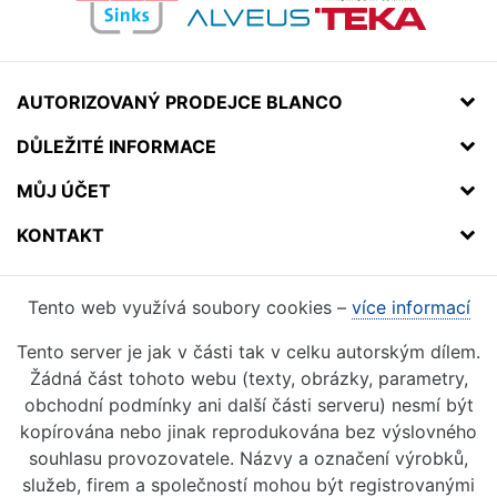
AUTORIZOVANÝ PRODEJCE BLANCO
DŮLEŽITÉ INFORMACE
MŮJ ÚČET
KONTAKT
Tento web využívá soubory cookies –
více informací
Tento server je jak v části tak v celku autorským dílem.
Žádná část tohoto webu (texty, obrázky, parametry,
obchodní podmínky ani další části serveru) nesmí být
kopírována nebo jinak reprodukována bez výslovného
souhlasu provozovatele. Názvy a označení výrobků,
služeb, firem a společností mohou být registrovanými