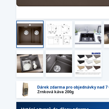
Dárek zdarma pro objednávky nad 7 
Zrnková káva 200g