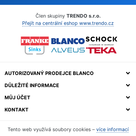
Člen skupiny
TRENDO s.r.o.
Přejít na centrální eshop www.trendo.cz
AUTORIZOVANÝ PRODEJCE BLANCO
DŮLEŽITÉ INFORMACE
MŮJ ÚČET
KONTAKT
Tento web využívá soubory cookies –
více informací