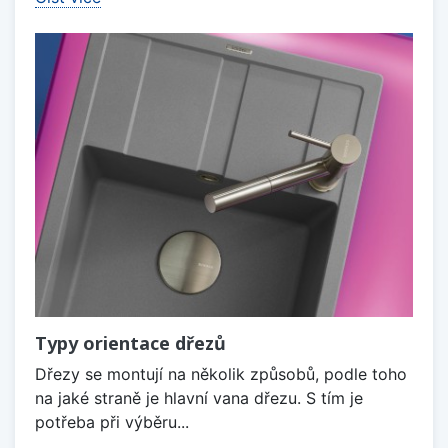
Typy orientace dřezů
Dřezy se montují na několik způsobů, podle toho
na jaké straně je hlavní vana dřezu. S tím je
potřeba při výběru...