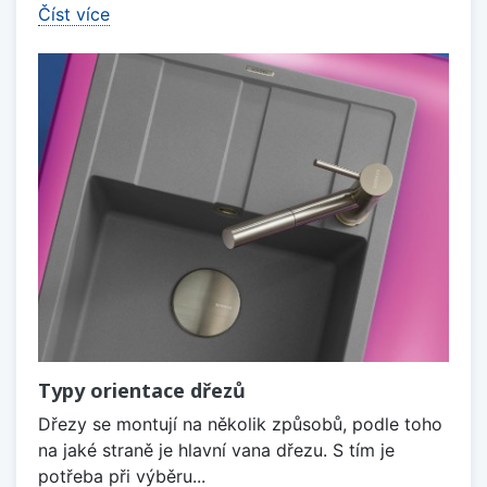
Číst více
Typy orientace dřezů
Dřezy se montují na několik způsobů, podle toho
na jaké straně je hlavní vana dřezu. S tím je
potřeba při výběru...