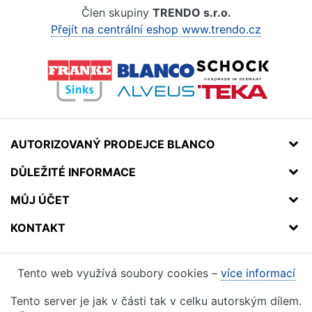
Člen skupiny
TRENDO s.r.o.
Přejít na centrální eshop www.trendo.cz
AUTORIZOVANÝ PRODEJCE BLANCO
DŮLEŽITÉ INFORMACE
MŮJ ÚČET
KONTAKT
Tento web využívá soubory cookies –
více informací
Tento server je jak v části tak v celku autorským dílem.