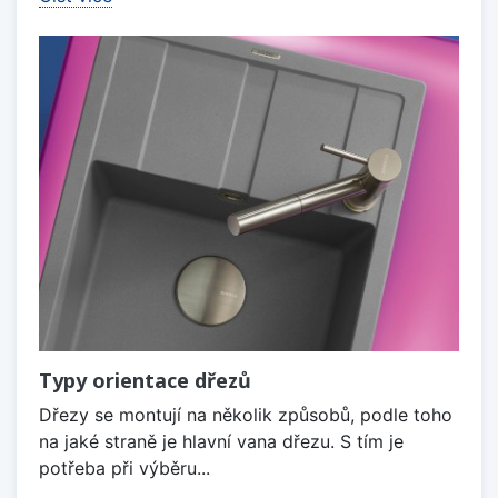
Typy orientace dřezů
Dřezy se montují na několik způsobů, podle toho
na jaké straně je hlavní vana dřezu. S tím je
potřeba při výběru...