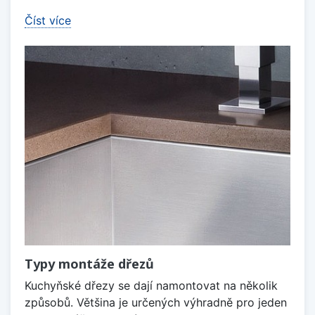
Číst více
Typy montáže dřezů
Kuchyňské dřezy se dají namontovat na několik
způsobů. Většina je určených výhradně pro jeden