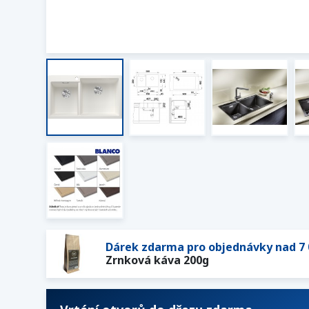
Dárek zdarma pro objednávky nad 7 
Zrnková káva 200g