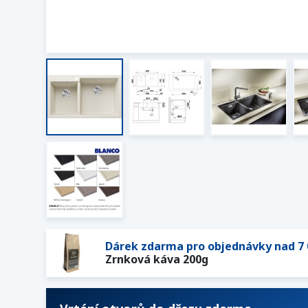
Dárek zdarma pro objednávky nad 7 
Zrnková káva 200g