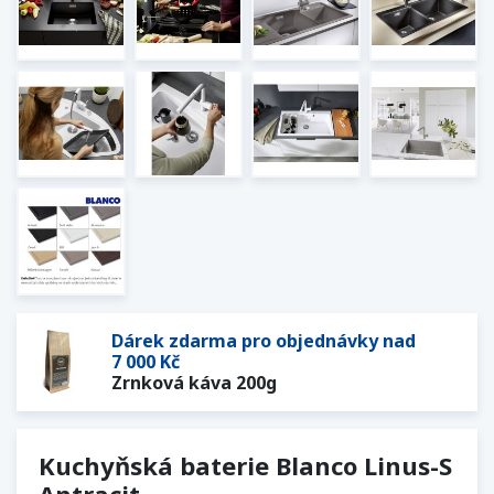
Dárek zdarma pro objednávky nad
7 000 Kč
Zrnková káva 200g
Kuchyňská baterie Blanco Linus-S
Antracit