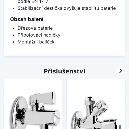
podle EN 1717
Stabilizační destička zvyšuje stabilitu baterie
Obsah balení
Dřezová baterie
Připojovací hadičky
Montážní balíček

Příslušenství