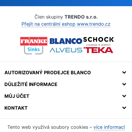
Člen skupiny
TRENDO s.r.o.
Přejít na centrální eshop www.trendo.cz
AUTORIZOVANÝ PRODEJCE BLANCO
DŮLEŽITÉ INFORMACE
MŮJ ÚČET
KONTAKT
Tento web využívá soubory cookies –
více informací