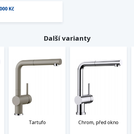
000 Kč
Další varianty
Tartufo
Chrom, před okno