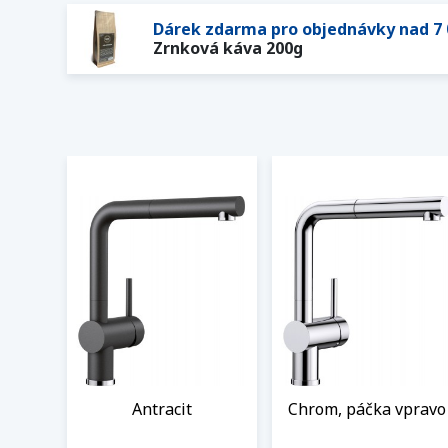
Dárek zdarma pro objednávky nad 7 
Zrnková káva 200g
Antracit
Chrom, páčka vpravo